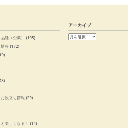
アーカイブ
・品種（企業）
(105)
・情報
(172)
19)
43)
・お役立ち情報
(29)
っと楽しくなる！
(14)