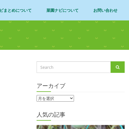
ビまとめについて
菜園ナビについて
お問い合わせ
アーカイブ
人気の記事