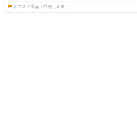
オススメ商品・品種（企業）