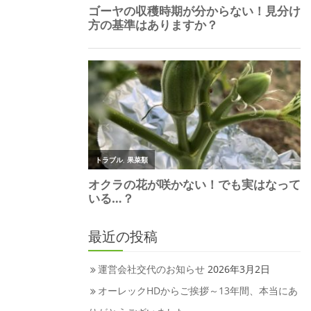
最近の投稿
運営会社交代のお知らせ
2026年3月2日
オーレックHDからご挨拶～13年間、本当にあ